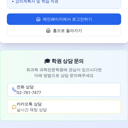
• 강의계획서 및 학습 자료
메인페이지에서 로그인하기
홈으로 돌아가기
🎓 학원 상담 문의
최과학 과학전문학원에 관심이 있으시다면
아래 방법으로 상담 문의해주세요
전화 상담
02-761-7477
카카오톡 상담
실시간 채팅 상담