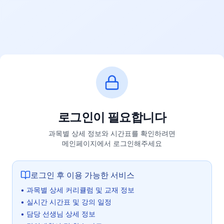
로그인이 필요합니다
과목별 상세 정보와 시간표를 확인하려면
메인페이지에서 로그인해주세요
로그인 후 이용 가능한 서비스
• 과목별 상세 커리큘럼 및 교재 정보
• 실시간 시간표 및 강의 일정
• 담당 선생님 상세 정보